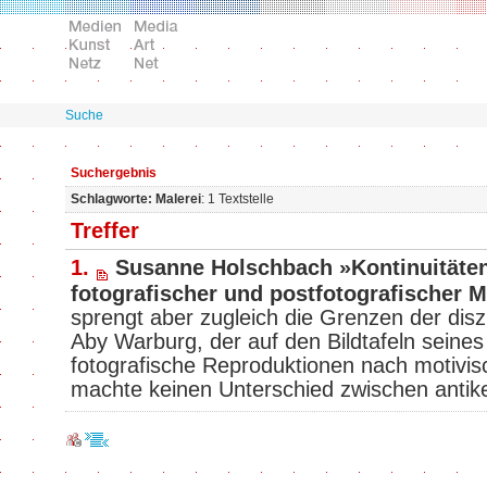
Suche
Suchergebnis
Schlagworte: Malerei
: 1 Textstelle
Treffer
1.
Susanne Holschbach »Kontinuitäten
fotografischer und postfotografischer M
sprengt aber zugleich die Grenzen der disz
Aby Warburg, der auf den Bildtafeln seines
fotografische Reproduktionen nach motivis
machte keinen Unterschied zwischen anti